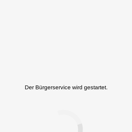
Der Bürgerservice wird gestartet.