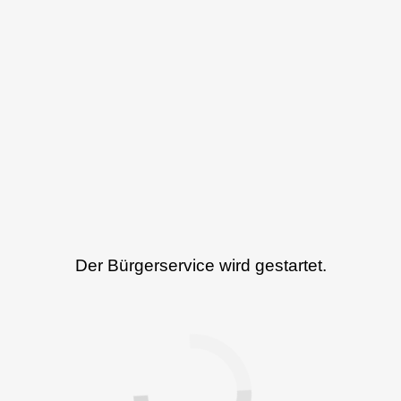
Der Bürgerservice wird gestartet.