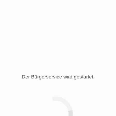
Der Bürgerservice wird gestartet.