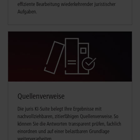
effiziente Bearbeitung wiederkehrender juristischer
Aufgaben.
Quellenverweise
Die juris KI-Suite belegt Ihre Ergebnisse mit
nachvollziehbaren, zitierfähigen Quellenverweise. So
können Sie die Antworten transparent prüfen, fachlich
einordnen und auf einer belastbaren Grundlage
weiterverarbeiten.