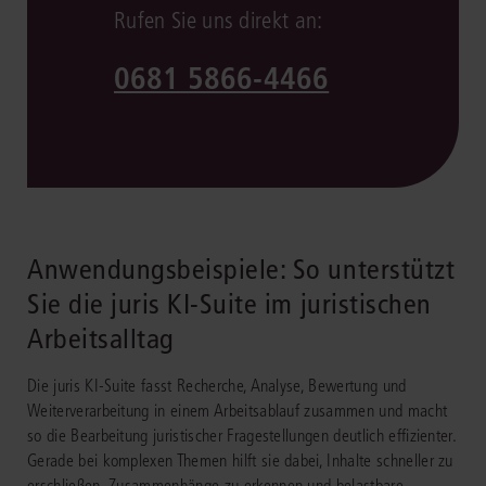
Rufen Sie uns direkt an:
0681 5866-4466
Anwendungsbeispiele: So unterstützt
Sie die juris KI-Suite im juristischen
Arbeitsalltag
Die juris KI-Suite fasst Recherche, Analyse, Bewertung und
Weiterverarbeitung in einem Arbeitsablauf zusammen und macht
so die Bearbeitung juristischer Fragestellungen deutlich effizienter.
Gerade bei komplexen Themen hilft sie dabei, Inhalte schneller zu
erschließen, Zusammenhänge zu erkennen und belastbare