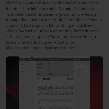
Mit dem Auswertungs‑Button in geöffneten Dokumenten erfasst
die juris KI‑Suite Inhalte in wenigen Sekunden. Umfangreiche
Texte werden strukturiert zusammengefasst, zentrale Aussagen
hervorgehoben und direkt den jeweiligen Textstellen im Dokument
zugeordnet. Die transparente Kennzeichnung ermöglicht eine
schnelle Nachprüfung und Weiterverwendung. Zusätzlich lassen
sich Zusammenfassungen auf Wunsch auch in englischer oder
französischer Sprache ausgeben – ideal für die
Mandatsbearbeitung über Sprachgrenzen hinweg.