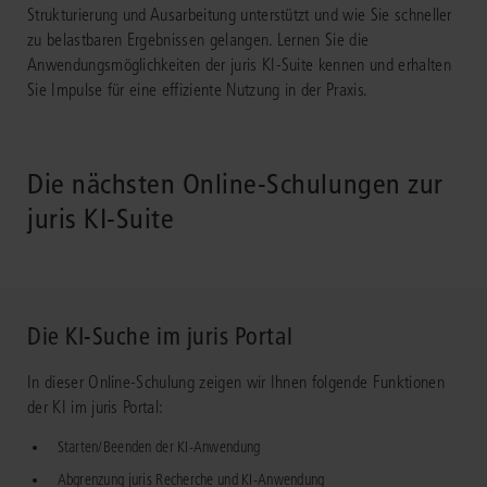
Strukturierung und Ausarbeitung unterstützt und wie Sie schneller
zu belastbaren Ergebnissen gelangen. Lernen Sie die
Anwendungsmöglichkeiten der juris KI-Suite kennen und erhalten
Sie Impulse für eine effiziente Nutzung in der Praxis.
Die nächsten Online-Schulungen zur
juris KI-Suite
Die KI-Suche im juris Portal
In dieser Online-Schulung zeigen wir Ihnen folgende Funktionen
der KI im juris Portal:
Starten/Beenden der KI-Anwendung
Abgrenzung juris Recherche und KI-Anwendung