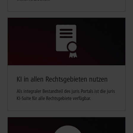
KI in allen Rechtsgebieten nutzen
Als integraler Bestandteil des juris Portals ist die juris
KI-Suite für alle Rechtsgebiete verfügbar.