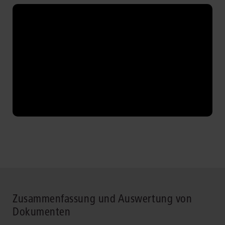
Zusammenfassung und Auswertung von
Dokumenten