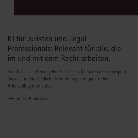
KI für Juristen und Legal
Professionals: Relevant für alle, die
im und mit dem Recht arbeiten.
Eine KI für alle Rechtsgebiete: Die juris KI-Suite ist so konzipiert,
dass sie unterschiedliche Anforderungen im juristischen
Arbeitsalltag unterstützt.
Zu den Produkten