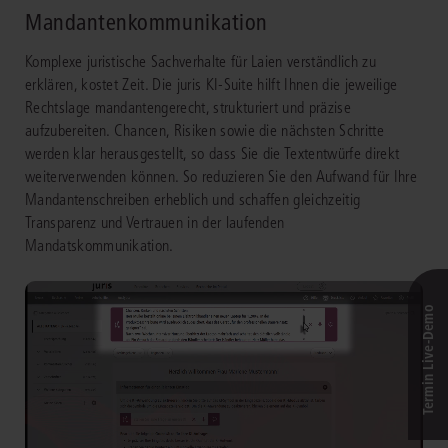
Mandantenkommunikation
Komplexe juristische Sachverhalte für Laien verständlich zu
erklären, kostet Zeit. Die juris KI-Suite hilft Ihnen die jeweilige
Rechtslage mandantengerecht, strukturiert und präzise
aufzubereiten. Chancen, Risiken sowie die nächsten Schritte
werden klar herausgestellt, so dass Sie die Textentwürfe direkt
weiterverwenden können. So reduzieren Sie den Aufwand für Ihre
Mandantenschreiben erheblich und schaffen gleichzeitig
Transparenz und Vertrauen in der laufenden
Mandatskommunikation.
Termin Live-Demo