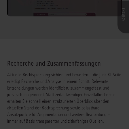
Kontakt
Recherche und Zusammenfassungen
Aktuelle Rechtsprechung sichten und bewerten – die juris KI-Suite
erledigt Recherche und Analyse in einem Schritt. Relevante
Entscheidungen werden identifiziert, zusammengefasst und
juristisch eingeordnet. Statt zeitaufwendiger Einzelfallrecherche
erhalten Sie schnell einen strukturierten Überblick über den
aktuellen Stand der Rechtsprechung sowie belastbare
Ansatzpunkte für Argumentation und weitere Bearbeitung –
immer auf Basis transparenter und zitierfähiger Quellen.