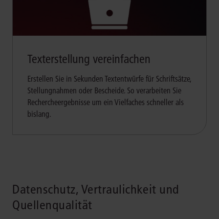
Texterstellung vereinfachen
Erstellen Sie in Sekunden Textentwürfe für Schriftsätze,
Stellungnahmen oder Bescheide. So verarbeiten Sie
Rechercheergebnisse um ein Vielfaches schneller als
bislang.
Datenschutz, Vertraulichkeit und
Quellenqualität