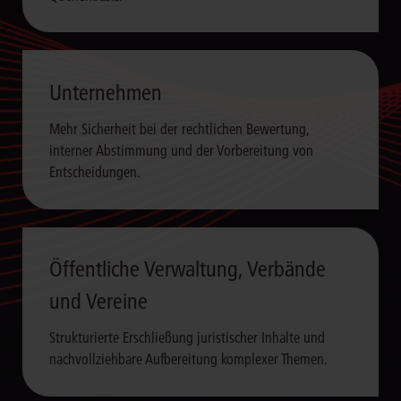
Unternehmen
Mehr Sicherheit bei der rechtlichen Bewertung,
interner Abstimmung und der Vorbereitung von
Entscheidungen.
Öffentliche Verwaltung, Verbände
und Vereine
Strukturierte Erschließung juristischer Inhalte und
nachvollziehbare Aufbereitung komplexer Themen.