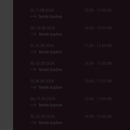
Di, 11.08.2026
10.00 - 11.00 Uhr
Termin buchen
Do, 20.08.2026
14.00 - 15.00 Uhr
Termin buchen
Di, 25.08.2026
11.00 - 12.00 Uhr
Termin buchen
Mi, 02.09.2026
14.00 - 15.00 Uhr
Termin buchen
Di, 08.09.2026
10.00 - 11.00 Uhr
Termin buchen
Do, 17.09.2026
10.00 - 11.00 Uhr
Termin buchen
Mi, 23.09.2026
14.00 - 15.00 Uhr
Termin buchen