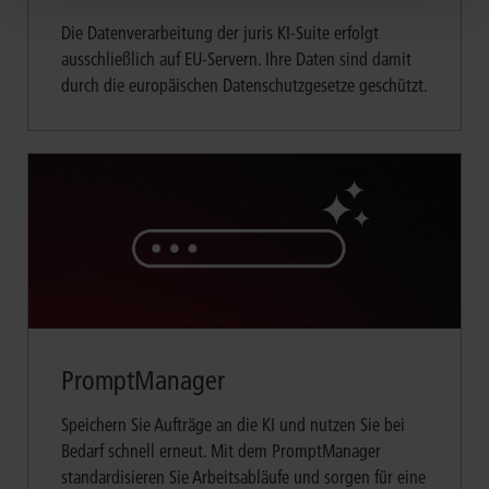
Die Datenverarbeitung der juris KI-Suite erfolgt
ausschließlich auf EU-Servern. Ihre Daten sind damit
durch die europäischen Datenschutzgesetze geschützt.
PromptManager
Speichern Sie Aufträge an die KI und nutzen Sie bei
Bedarf schnell erneut. Mit dem PromptManager
standardisieren Sie Arbeitsabläufe und sorgen für eine