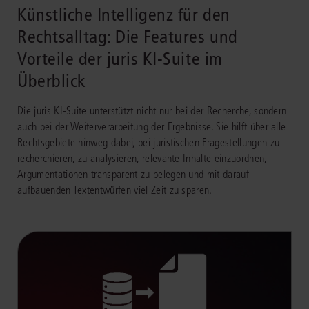
Künstliche Intelligenz für den
Rechtsalltag: Die Features und
Vorteile der juris KI-Suite im
Überblick
Die juris KI-Suite unterstützt nicht nur bei der Recherche, sondern
auch bei der Weiterverarbeitung der Ergebnisse. Sie hilft über alle
Rechtsgebiete hinweg dabei, bei juristischen Fragestellungen zu
recherchieren, zu analysieren, relevante Inhalte einzuordnen,
Argumentationen transparent zu belegen und mit darauf
aufbauenden Textentwürfen viel Zeit zu sparen.