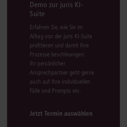
Demo zur juris KI-
Suite
Erfahren Sie, wie Sie im
Alltag von der juris KI-Suite
profitieren und damit Ihre
Prozesse beschleunigen.
Ihr persönlicher
Ansprechpartner geht gerne
auch auf Ihre individuellen
Fälle und Prompts ein.
Jetzt Termin auswählen