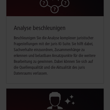
Analyse beschleunigen
Beschleunigen Sie die Analyse komplexer juristischer
Fragestellungen mit der juris KI-Suite. Sie hilft dabei,
Sachverhalte einzuordnen, Zusammenhänge zu
erkennen und belastbare Ansatzpunkte für die weitere
Bearbeitung zu gewinnen. Dabei können Sie sich auf
die Quellenqualität und die Aktualität des juris
Datenraums verlassen.