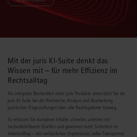
Zu den Produkten
Mit der juris KI-Suite denkt das
Wissen mit – für mehr Effizienz im
Rechtsalltag
Als integraler Bestandteil vieler juris Produkte unterstützt Sie die
juris KI-Suite bei der Recherche, Analyse und Bearbeitung
juristischer Fragestellungen über alle Rechtsgebiete hinweg.
So erfassen Sie komplexe Inhalte schneller, arbeiten mit
nachvollziehbaren Quellen und gewinnen mehr Sicherheit im
Arbeitsalltag – mit verlässlichen Ergebnissen, voller Transparenz