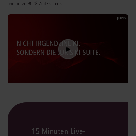
und bis zu 90 % Zeitersparnis.
15 Minuten Live-