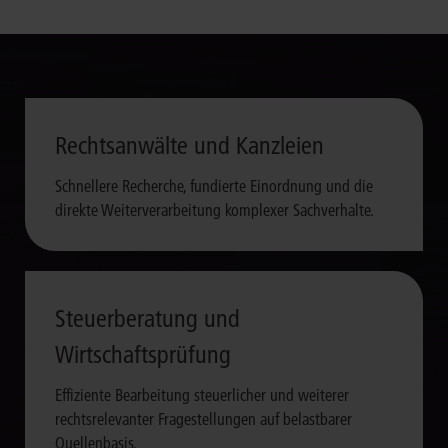
Rechtsanwälte und Kanzleien
Schnellere Recherche, fundierte Einordnung und die
direkte Weiterverarbeitung komplexer Sachverhalte.
Steuerberatung und
Wirtschaftsprüfung
Effiziente Bearbeitung steuerlicher und weiterer
rechtsrelevanter Fragestellungen auf belastbarer
Quellenbasis.