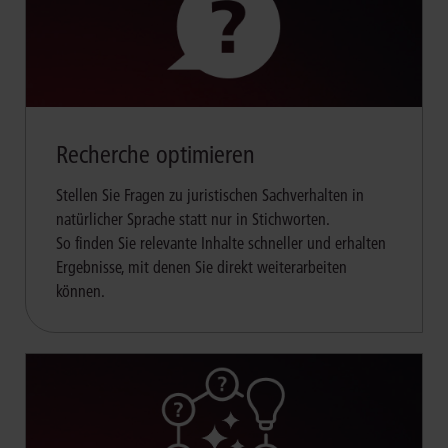
Recherche optimieren
Stellen Sie Fragen zu juristischen Sachverhalten in
natürlicher Sprache statt nur in Stichworten.
So finden Sie relevante Inhalte schneller und erhalten
Ergebnisse, mit denen Sie direkt weiterarbeiten
können.