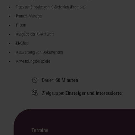
Tipps zur Eingabe von KI-Befehlen (Prompts)
Prompt-Manager
Filtern
Ausgabe der KI-Antwort
KI-Chat
Auswertung von Dokumenten
Anwendungsbeispiele
Dauer:
60 Minuten
Zielgruppe:
Einsteiger und Interessierte
Termine