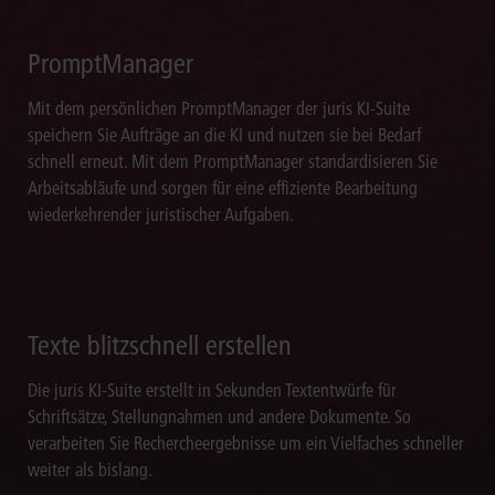
PromptManager
Mit dem persönlichen PromptManager der juris KI-Suite
speichern Sie Aufträge an die KI und nutzen sie bei Bedarf
schnell erneut. Mit dem PromptManager standardisieren Sie
Arbeitsabläufe und sorgen für eine effiziente Bearbeitung
wiederkehrender juristischer Aufgaben.
Texte blitzschnell erstellen
Die juris KI-Suite erstellt in Sekunden Textentwürfe für
Schriftsätze, Stellungnahmen und andere Dokumente. So
verarbeiten Sie Rechercheergebnisse um ein Vielfaches schneller
weiter als bislang.