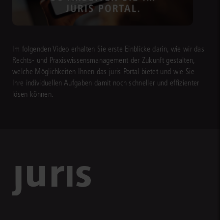
Im folgenden Video erhalten Sie erste Einblicke darin, wie wir das
Rechts- und Praxiswissensmanagement der Zukunft gestalten,
welche Möglichkeiten Ihnen das juris Portal bietet und wie Sie
Ihre individuellen Aufgaben damit noch schneller und effizienter
lösen können.