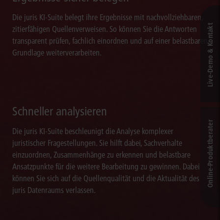
Die juris KI-Suite belegt ihre Ergebnisse mit nachvollziehbaren,
Live‑Demo & Kontakt
zitierfähigen Quellenverweisen. So können Sie die Antworten
transparent prüfen, fachlich einordnen und auf einer belastbaren
Grundlage weiterverarbeiten.
Schneller analysieren
Online-Produkt­berater
Die juris KI-Suite beschleunigt die Analyse komplexer
juristischer Fragestellungen. Sie hilft dabei, Sachverhalte
einzuordnen, Zusammenhänge zu erkennen und belastbare
Ansatzpunkte für die weitere Bearbeitung zu gewinnen. Dabei
können Sie sich auf die Quellenqualität und die Aktualität des
juris Datenraums verlassen.