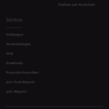
Studium und Hochschule
Services
Schulungen
Veranstaltungen
FAQs
Downloads
Prozesskostenrechner
juris PraxisReporte
juris Magazin