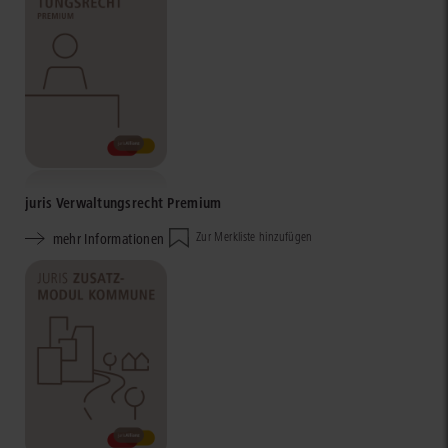
juris Verwaltungsrecht Premium
mehr Informationen
Zur Merkliste hinzufügen