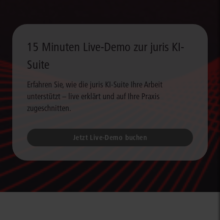
15 Minuten Live-Demo zur juris KI-
Suite
Erfahren Sie, wie die juris KI-Suite Ihre Arbeit
unterstützt – live erklärt und auf Ihre Praxis
zugeschnitten.
Jetzt Live-Demo buchen