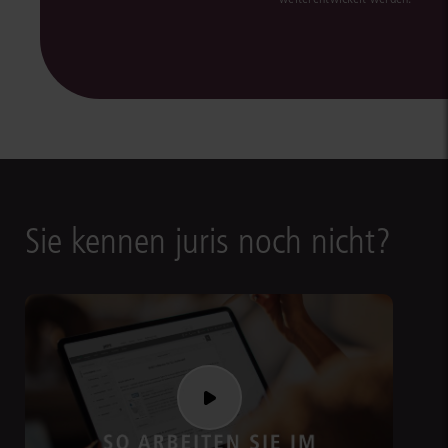
Sie kennen juris noch nicht?