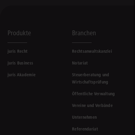
Produkte
Branchen
juris Recht
Rechtsanwaltskanzlei
juris Business
Notariat
juris Akademie
Steuerberatung und
Wirtschaftsprüfung
Öffentliche Verwaltung
Vereine und Verbände
Unternehmen
Referendariat