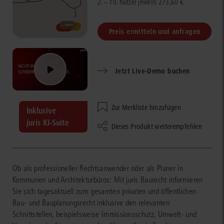
2. – 10. Nutzer jeweils 273,60 €
Preis ermitteln und anfragen
Jetzt Live-Demo buchen
Zur Merkliste hinzufügen
Inklusive
juris KI-Suite
Dieses Produkt weiterempfehlen
Ob als professioneller Rechtsanwender oder als Planer in
Kommunen und Architekturbüros: Mit juris Baurecht informieren
Sie sich tagesaktuell zum gesamten privaten und öffentlichen
Bau- und Bauplanungsrecht inklusive den relevanten
Schnittstellen, beispielsweise Immissionsschutz, Umwelt- und