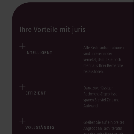
Ihre Vorteile mit juris
Alle Rechtsinformationen
INTELLIGENT
sind untereinander
vernetzt, damit Sie noch
mehr aus Ihrer Recherche
herausholen.
Dank zuverlässiger
EFFIZIENT
Recherche-Ergebnisse
sparen Sie viel Zeit und
Aufwand.
Greifen Sie auf ein breites
VOLLSTÄNDIG
Angebot an Fachliteratur