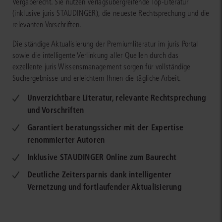
Vergaberecht. Sie nutzen verlagsübergreifende Top-Literatur
(inklusive juris STAUDINGER), die neueste Rechtsprechung und die
relevanten Vorschriften.
Die ständige Aktualisierung der Premiumliteratur im juris Portal
sowie die intelligente Verlinkung aller Quellen durch das
exzellente juris Wissensmanagement sorgen für vollständige
Suchergebnisse und erleichtern Ihnen die tägliche Arbeit.
Unverzichtbare Literatur, relevante Rechtsprechung
und Vorschriften
Garantiert beratungssicher mit der Expertise
renommierter Autoren
Inklusive STAUDINGER Online zum Baurecht
Deutliche Zeitersparnis dank intelligenter
Vernetzung und fortlaufender Aktualisierung