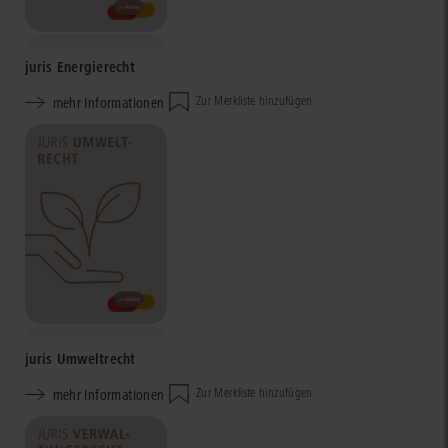
juris Energierecht
mehr Informationen
Zur Merkliste hinzufügen
juris Umweltrecht
mehr Informationen
Zur Merkliste hinzufügen