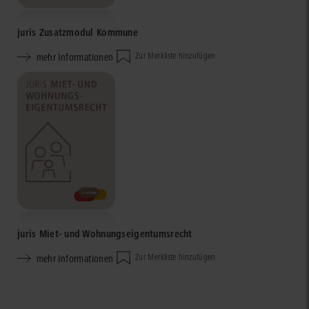
juris Zusatzmodul Kommune
mehr Informationen
Zur Merkliste hinzufügen
juris Miet- und Wohnungseigentumsrecht
mehr Informationen
Zur Merkliste hinzufügen