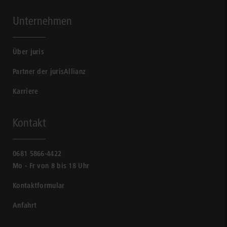
Unternehmen
Über juris
Partner der jurisAllianz
Karriere
Kontakt
0681 5866-4422
Mo - Fr von 8 bis 18 Uhr
Kontaktformular
Anfahrt