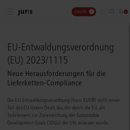
LOGIN
Menü öffnen
0
EU-Entwaldungsverordnung
(EU) 2023/1115
Neue Herausforderungen für die
Lieferketten-Compliance
Die EU-Entwaldungsverordnung (kurz: EUDR) stellt einen
Teil des EU-Green-Deals dar, der durch die EU, als
Teilelement zur Zielerreichung der Sustainable
Development Goals (SDGs) der UN, erlassen wurde.