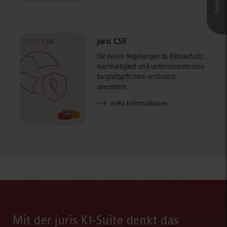
juris CSR
Die neuen Regelungen zu Klimaschutz,
Nachhaltigkeit und unternehmerischen
Sorgfaltspflichten verlässlich
anwenden.
mehr Informationen
Mit der juris KI-Suite denkt das