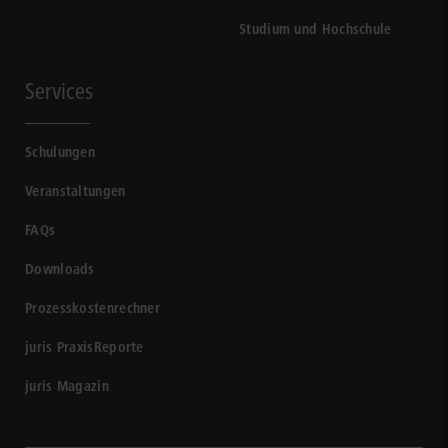
Studium und Hochschule
Services
Schulungen
Veranstaltungen
FAQs
Downloads
Prozesskostenrechner
juris PraxisReporte
juris Magazin