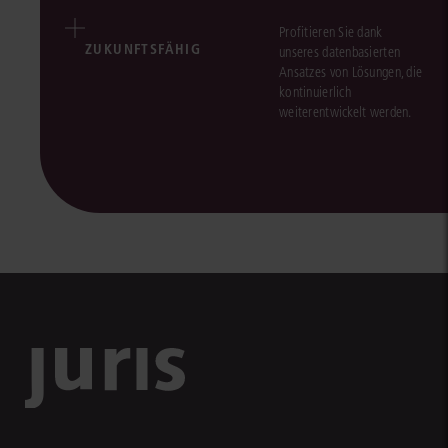
Profitieren Sie dank
ZUKUNFTSFÄHIG
unseres datenbasierten
Ansatzes von Lösungen, die
kontinuierlich
weiterentwickelt werden.