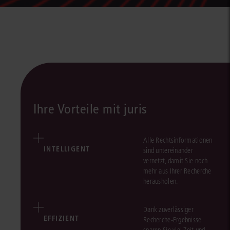
Ihre Vorteile mit juris
Alle Rechtsinformationen
INTELLIGENT
sind untereinander
vernetzt, damit Sie noch
mehr aus Ihrer Recherche
herausholen.
Dank zuverlässiger
EFFIZIENT
Recherche-Ergebnisse