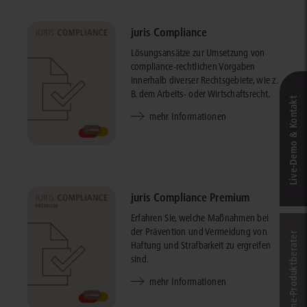
juris Compliance
Lösungsansätze zur Umsetzung von
compliance-rechtlichen Vorgaben
innerhalb diverser Rechtsgebiete, wie z.
B. dem Arbeits- oder Wirtschaftsrecht.
Live‑Demo & Kontakt
mehr Informationen
juris Compliance Premium
Erfahren Sie, welche Maßnahmen bei
der Prävention und Vermeidung von
Online-Produkt­berater
Haftung und Strafbarkeit zu ergreifen
sind.
mehr Informationen