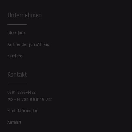
Unternehmen
Über juris
Partner der jurisAllianz
Karriere
Kontakt
0681 5866-4422
Mo - Fr von 8 bis 18 Uhr
Kontaktformular
Anfahrt