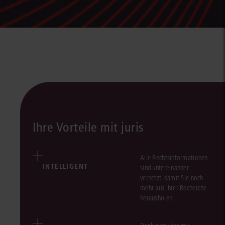
Ihre Vorteile mit juris
Alle Rechtsinformationen
INTELLIGENT
sind untereinander
vernetzt, damit Sie noch
mehr aus Ihrer Recherche
herausholen.