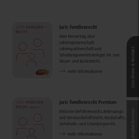
juris Familienrecht
Vom Ehevertrag über
Lebensgemeinschaft,
Lebenspartnerschaft und
Live‑Demo & Kontakt
Scheidungsvereinbarungen bis zum
Steuer- und Kostenrecht.
mehr Informationen
juris Familienrecht Premium
Online-Produkt­berater
Inklusive Verfahrensrecht, Betreuungs-
und Vormundschaftsrecht, Kindschafts-,
Unterhalts- und Scheidungsrecht.
mehr Informationen