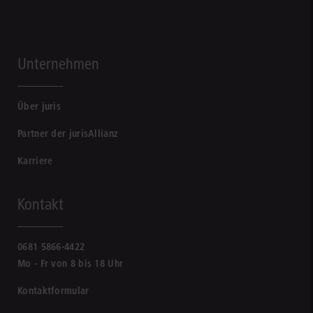
Unternehmen
Über juris
Partner der jurisAllianz
Karriere
Kontakt
0681 5866-4422
Mo - Fr von 8 bis 18 Uhr
Kontaktformular