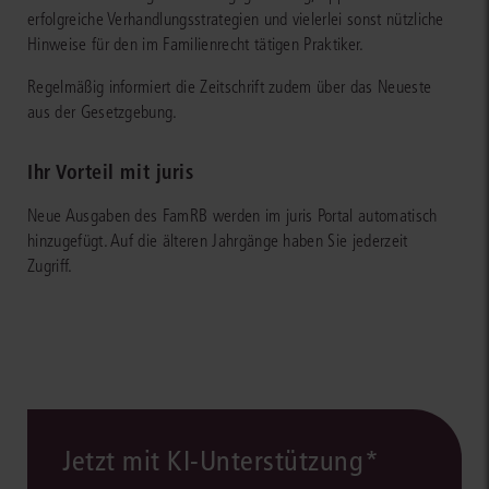
erfolgreiche Verhandlungsstrategien und vielerlei sonst nützliche
Hinweise für den im Familienrecht tätigen Praktiker.
Regelmäßig informiert die Zeitschrift zudem über das Neueste
aus der Gesetzgebung.
Ihr Vorteil mit juris
Neue Ausgaben des FamRB werden im juris Portal automatisch
hinzugefügt. Auf die älteren Jahrgänge haben Sie jederzeit
Zugriff.
Jetzt mit KI-Unterstützung*