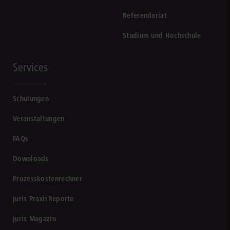
Referendariat
Studium und Hochschule
Services
Schulungen
Veranstaltungen
FAQs
Downloads
Prozesskostenrechner
juris PraxisReporte
juris Magazin