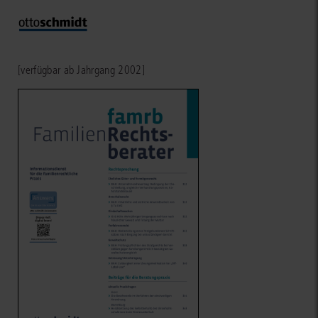
[verfügbar ab Jahrgang 2002]