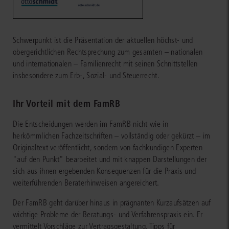
Schwerpunkt ist die Präsentation der aktuellen höchst- und
obergerichtlichen Rechtsprechung zum gesamten – nationalen
und internationalen – Familienrecht mit seinen Schnittstellen
insbesondere zum Erb-, Sozial- und Steuerrecht.
Ihr Vorteil mit dem FamRB
Die Entscheidungen werden im FamRB nicht wie in
herkömmlichen Fachzeitschriften – vollständig oder gekürzt – im
Originaltext veröffentlicht, sondern von fachkundigen Experten
"auf den Punkt" bearbeitet und mit knappen Darstellungen der
sich aus ihnen ergebenden Konsequenzen für die Praxis und
weiterführenden Beraterhinweisen angereichert.
Der FamRB geht darüber hinaus in prägnanten Kurzaufsätzen auf
wichtige Probleme der Beratungs- und Verfahrenspraxis ein. Er
vermittelt Vorschläge zur Vertragsgestaltung, Tipps für