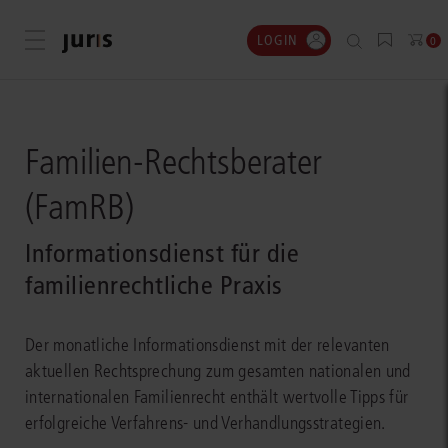
LOGIN
Menü öffnen
0
Familien-Rechtsberater
(FamRB)
Informationsdienst für die
familienrechtliche Praxis
Der monatliche Informationsdienst mit der relevanten
aktuellen Rechtsprechung zum gesamten nationalen und
internationalen Familienrecht enthält wertvolle Tipps für
erfolgreiche Verfahrens- und Verhandlungsstrategien.