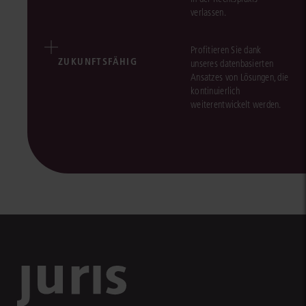
verlassen.
Profitieren Sie dank
ZUKUNFTSFÄHIG
unseres datenbasierten
Ansatzes von Lösungen, die
kontinuierlich
weiterentwickelt werden.