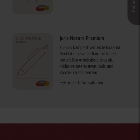
juris Notare Premium
Für das komplett vernetzte Notariat:
Deckt die gesamte Bandbreite des
notariellen Arbeitsbereiches ab.
Inklusive interaktiven Tools und
Kanzlei-Gratislizenzen
mehr Informationen