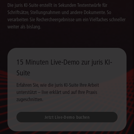
Die juris KI-Suite erstellt in Sekunden Textentwürfe für
Schriftsätze, Stellungnahmen und andere Dokumente. So
verarbeiten Sie Rechercheergebnisse um ein Vielfaches schneller
weiter als bislang.
15 Minuten Live-Demo zur juris KI-
Suite
Erfahren Sie, wie die juris KI-Suite Ihre Arbeit
unterstützt – live erklärt und auf Ihre Praxis
zugeschnitten.
Jetzt Live-Demo buchen