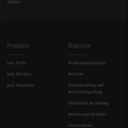
Anfahrt
Produkte
Branchen
juris Recht
Rechtsanwaltskanzlei
juris Business
Notariat
juris Akademie
Steuerberatung und
Wirtschaftsprüfung
Öffentliche Verwaltung
Vereine und Verbände
Unternehmen