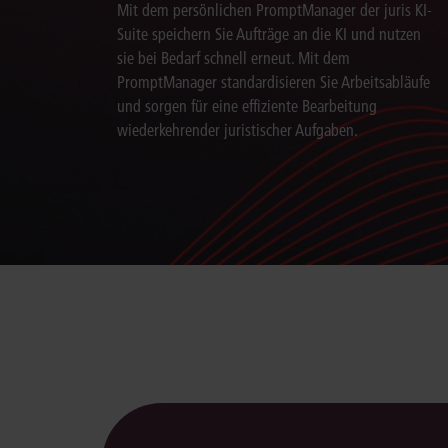
Mit dem persönlichen PromptManager der juris KI-
Suite speichern Sie Aufträge an die KI und nutzen
sie bei Bedarf schnell erneut. Mit dem
PromptManager standardisieren Sie Arbeitsabläufe
und sorgen für eine effiziente Bearbeitung
wiederkehrender juristischer Aufgaben.