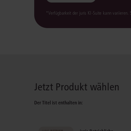
*Verfügbarkeit der juris KI-Suite kann variieren.
Jetzt Produkt wählen
Der Titel ist enthalten in: