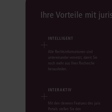
Ihre Vorteile mit juri
INTELLIGENT
Alle Rechtsinformationen sind
untereinander vernetzt, damit Sie
noch mehr aus Ihrer Recherche
herausholen.
INTERAKTIV
Mit den cleveren Features des juris
Portals stellen Sie den