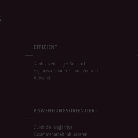
s
EFFIZIENT
Dank zuverlässiger Recherche-
Ergebnisse sparen Sie viel Zeit und
Aufwand.
ANWENDUNGSORIENTIERT
Durch die langjährige
Zusammenarbeit mit unseren