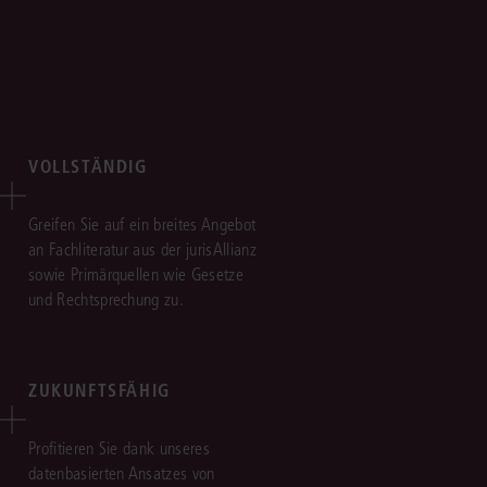
VOLLSTÄNDIG
Greifen Sie auf ein breites Angebot
an Fachliteratur aus der jurisAllianz
sowie Primärquellen wie Gesetze
und Rechtsprechung zu.
ZUKUNFTSFÄHIG
Profitieren Sie dank unseres
datenbasierten Ansatzes von