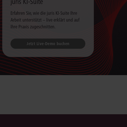
juris KI-Suite
Erfahren Sie, wie die juris KI-Suite Ihre
Arbeit unterstützt – live erklärt und auf
Ihre Praxis zugeschnitten.
Jetzt Live-Demo buchen