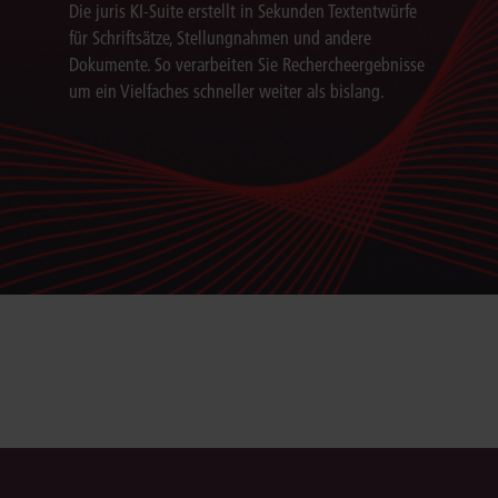
Die juris KI-Suite erstellt in Sekunden Textentwürfe
für Schriftsätze, Stellungnahmen und andere
Dokumente. So verarbeiten Sie Rechercheergebnisse
um ein Vielfaches schneller weiter als bislang.