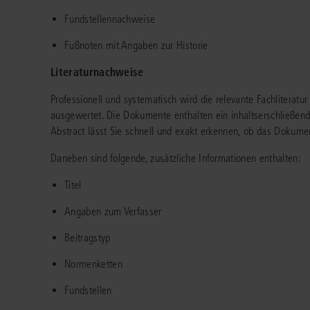
Fundstellennachweise
Fußnoten mit Angaben zur Historie
Literaturnachweise
Professionell und systematisch wird die relevante Fachliteratur
ausgewertet. Die Dokumente enthalten ein inhaltserschließend
Abstract lässt Sie schnell und exakt erkennen, ob das Dokument
Daneben sind folgende, zusätzliche Informationen enthalten:
Titel
Angaben zum Verfasser
Beitragstyp
Normenketten
Fundstellen