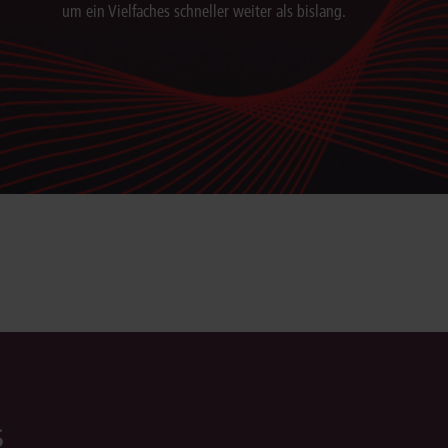
um ein Vielfaches schneller weiter als bislang.
s