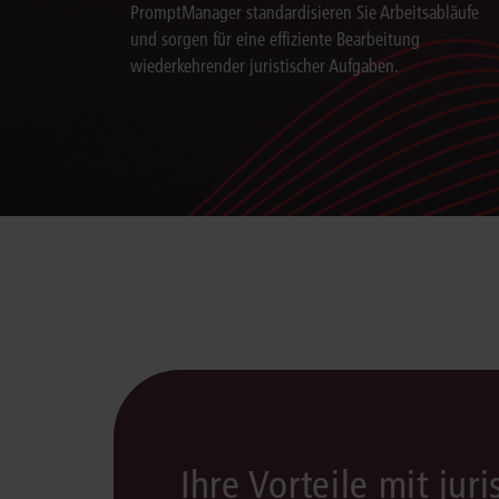
PromptManager standardisieren Sie Arbeitsabläufe
und sorgen für eine effiziente Bearbeitung
wiederkehrender juristischer Aufgaben.
Ihre Vorteile mit juri