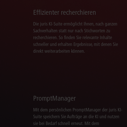
Effizienter recherchieren
Die juris KI-Suite ermöglicht Ihnen, nach ganzen
Sachverhalten statt nur nach Stichworten zu
recherchieren. So finden Sie relevante Inhalte
schneller und erhalten Ergebnisse, mit denen Sie
direkt weiterarbeiten können.
PromptManager
Mit dem persönlichen PromptManager der juris KI-
Suite speichern Sie Aufträge an die KI und nutzen
sie bei Bedarf schnell erneut. Mit dem