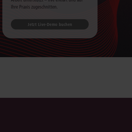
Ihre Praxis zugeschnitten.
Jetzt Live-Demo buchen