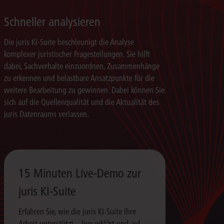
Schneller analysieren
Die juris KI-Suite beschleunigt die Analyse
komplexer juristischer Fragestellungen. Sie hilft
dabei, Sachverhalte einzuordnen, Zusammenhänge
zu erkennen und belastbare Ansatzpunkte für die
weitere Bearbeitung zu gewinnen. Dabei können Sie
sich auf die Quellenqualität und die Aktualität des
juris Datenraums verlassen.
15 Minuten Live-Demo zur
juris KI-Suite
Erfahren Sie, wie die juris KI-Suite Ihre
Arbeit unterstützt – live erklärt und auf