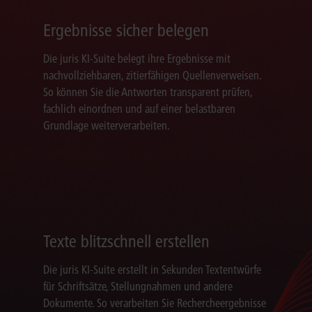
Ergebnisse sicher belegen
Die juris KI-Suite belegt ihre Ergebnisse mit
nachvollziehbaren, zitierfähigen Quellenverweisen.
So können Sie die Antworten transparent prüfen,
fachlich einordnen und auf einer belastbaren
Grundlage weiterverarbeiten.
Texte blitzschnell erstellen
Die juris KI-Suite erstellt in Sekunden Textentwürfe
für Schriftsätze, Stellungnahmen und andere
Dokumente. So verarbeiten Sie Rechercheergebnisse