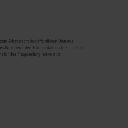
 zum Arbeitsrecht des öffentlichen Dienstes
es Kurzreferat der Dokumentationsstelle – dieser
 für Ihre Fragestellung relevant ist.