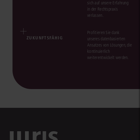
sich auf unsere Erfahrung
in der Rechtspraxis
verlassen.
Profitieren Sie dank
ZUKUNFTSFÄHIG
unseres datenbasierten
Ansatzes von Lösungen, die
kontinuierlich
weiterentwickelt werden.