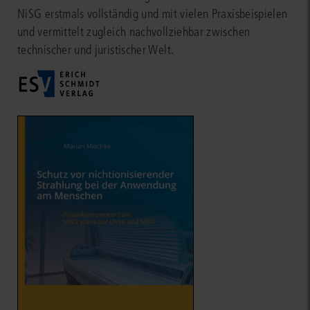
NiSG erstmals vollständig und mit vielen Praxisbeispielen
und vermittelt zugleich nachvollziehbar zwischen
technischer und juristischer Welt.