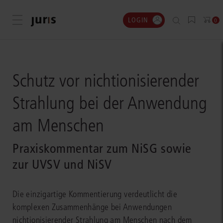
LOGIN
Menü öffnen
0
Schutz vor nichtionisierender
Strahlung bei der Anwendung
am Menschen
Praxiskommentar zum NiSG sowie
zur UVSV und NiSV
Die einzigartige Kommentierung verdeutlicht die
komplexen Zusammenhänge bei Anwendungen
nichtionisierender Strahlung am Menschen nach dem