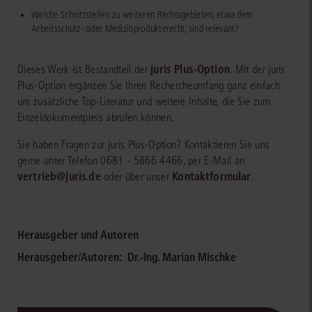
Welche Schnittstellen zu weiteren Rechtsgebieten, etwa dem
Arbeitsschutz- oder Medizinprodukterecht, sind relevant?
juris Plus-Option
Dieses Werk ist Bestandteil der
. Mit der juris
Plus-Option ergänzen Sie Ihren Rechercheumfang ganz einfach
um zusätzliche Top-Literatur und weitere Inhalte, die Sie zum
Einzeldokumentpreis abrufen können.
Sie haben Fragen zur juris Plus-Option? Kontaktieren Sie uns
gerne unter Telefon 0681 - 5866 4466, per E-Mail an
vertrieb@juris.de
Kontaktformular
oder über unser
.
Herausgeber und Autoren
Herausgeber/Autoren:
Dr.-Ing. Marian Mischke