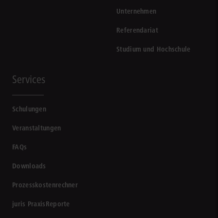
Unternehmen
Referendariat
Studium und Hochschule
Services
Schulungen
Veranstaltungen
FAQs
Downloads
Prozesskostenrechner
juris PraxisReporte