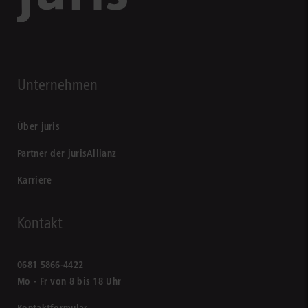
Unternehmen
Über juris
Partner der jurisAllianz
Karriere
Kontakt
0681 5866-4422
Mo - Fr von 8 bis 18 Uhr