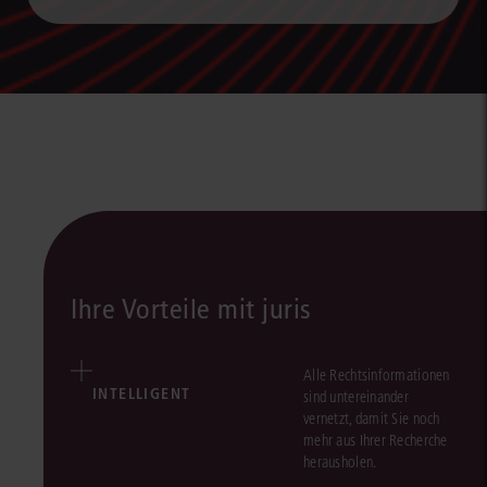
Ihre Vorteile mit juris
Alle Rechtsinformationen
INTELLIGENT
sind untereinander
vernetzt, damit Sie noch
mehr aus Ihrer Recherche
herausholen.