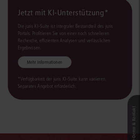
Jetzt mit KI-Unterstützung*
Die juris KI-Suite ist integraler Bestandteil des juris
Portals. Profitieren Sie von einer noch schnelleren
Recherche, effizienten Analysen und verlässlichen
Ergebnissen.
Mehr Informationen
*Verfügbarkeit der juris KI-Suite kann variieren.
Separates Angebot erforderlich.
Live‑Demo & Kontakt