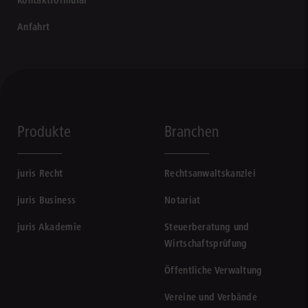
Kontaktformular
Anfahrt
Produkte
Branchen
juris Recht
Rechtsanwaltskanzlei
juris Business
Notariat
juris Akademie
Steuerberatung und
Wirtschaftsprüfung
Öffentliche Verwaltung
Vereine und Verbände