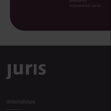
kontinuierlich
weiterentwickelt werden.
Unternehmen