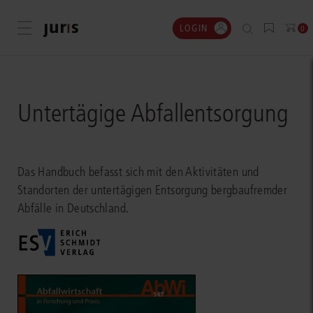
LOGIN
Menü öffnen
0
Untertägige Abfallentsorgung
Das Handbuch befasst sich mit den Aktivitäten und
Standorten der untertägigen Entsorgung bergbaufremder
Abfälle in Deutschland.