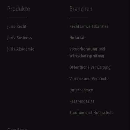
Produkte
Branchen
juris Recht
Rechtsanwaltskanzlei
juris Business
Notariat
juris Akademie
Steuerberatung und
Wirtschaftsprüfung
Öffentliche Verwaltung
Vereine und Verbände
Unternehmen
Referendariat
Studium und Hochschule