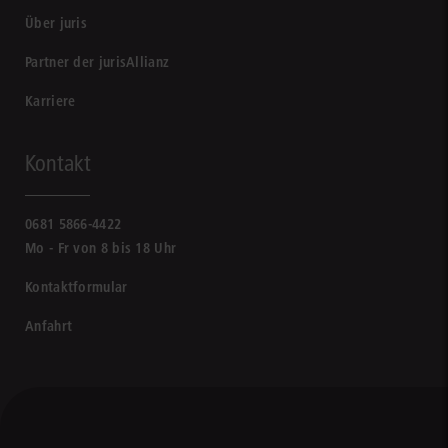
Über juris
Partner der jurisAllianz
Karriere
Kontakt
0681 5866-4422
Mo - Fr von 8 bis 18 Uhr
Kontaktformular
Anfahrt