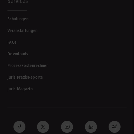
Services
Schulungen
Veranstaltungen
FAQs
Downloads
Prozesskostenrechner
juris PraxisReporte
juris Magazin