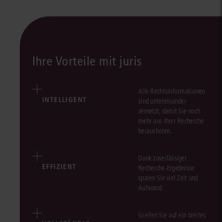
Ihre Vorteile mit juris
Alle Rechtsinformationen
INTELLIGENT
sind untereinander
vernetzt, damit Sie noch
mehr aus Ihrer Recherche
herausholen.
Dank zuverlässiger
EFFIZIENT
Recherche-Ergebnisse
sparen Sie viel Zeit und
Aufwand.
Greifen Sie auf ein breites