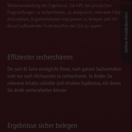
Weiterverarbeitung der Ergebnisse. Sie hilft, bei juristischen
Fragestellungen zu recherchieren, zu analysieren, relevante Inhalte
Online-Produkt­berater
einzuordnen, Argumentationen transparent zu belegen und mit
darauf aufbauenden Textentwürfen viel Zeit zu sparen.
Effizienter recherchieren
Die juris KI-Suite ermöglicht Ihnen, nach ganzen Sachverhalten
statt nur nach Stichworten zu recherchieren. So finden Sie
relevante Inhalte schneller und erhalten Ergebnisse, mit denen
Sie direkt weiterarbeiten können.
Ergebnisse sicher belegen