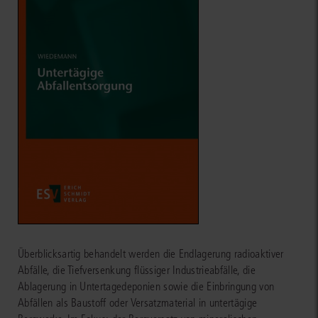
Überblicksartig behandelt werden die Endlagerung radioaktiver
Abfälle, die Tiefversenkung flüssiger Industrieabfälle, die
Ablagerung in Untertagedeponien sowie die Einbringung von
Abfällen als Baustoff oder Versatzmaterial in untertägige