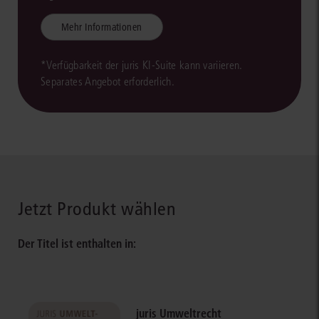
Mehr Informationen
*Verfügbarkeit der juris KI-Suite kann variieren.
Separates Angebot erforderlich.
Jetzt Produkt wählen
Der Titel ist enthalten in:
juris Umweltrecht