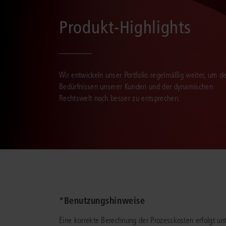
Produkt-Highlights
Wir entwickeln unser Portfolio regelmäßig weiter, um d
Bedürfnissen unserer Kunden und der dynamischen
Rechtswelt noch besser zu entsprechen.
*Benutzungshinweise
Eine korrekte Berechnung der Prozesskosten erfolgt 