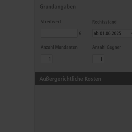
Grundangaben
Streitwert
Rechtsstand
€
Anzahl Mandanten
Anzahl Gegner
Außergerichtliche Kosten