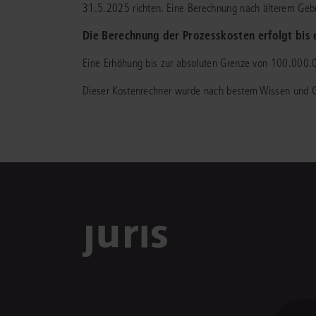
31.5.2025 richten. Eine Berechnung nach älterem Gebüh
Die Berechnung der Prozesskosten erfolgt bis e
Eine Erhöhung bis zur absoluten Grenze von 100.000.00
Dieser Kostenrechner wurde nach bestem Wissen und Gew