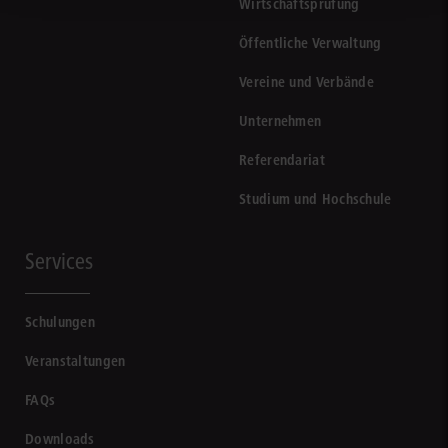
Wirtschaftsprüfung
Öffentliche Verwaltung
Vereine und Verbände
Unternehmen
Referendariat
Studium und Hochschule
Services
Schulungen
Veranstaltungen
FAQs
Downloads