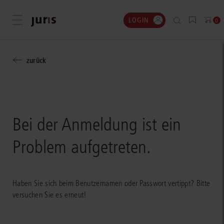
LOGIN
Menü öffnen
0
zurück
Bei der Anmeldung ist ein
Problem aufgetreten.
Haben Sie sich beim Benutzernamen oder Passwort vertippt? Bitte
versuchen Sie es erneut!