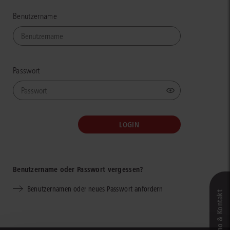
Benutzername
Passwort
Benutzername oder Passwort vergessen?
Benutzernamen oder neues Passwort anfordern
Live‑Demo & Kontakt