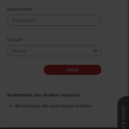
Benutzername
Passwort
Benutzername oder Passwort vergessen?
Benutzernamen oder neues Passwort anfordern
Live‑Demo & Kontakt