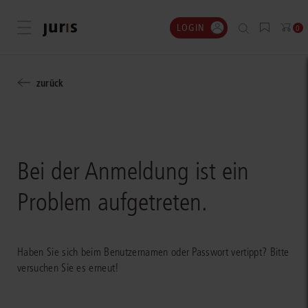
LOGIN
Menü öffnen
0
zurück
Bei der Anmeldung ist ein
Problem aufgetreten.
Haben Sie sich beim Benutzernamen oder Passwort vertippt? Bitte
versuchen Sie es erneut!