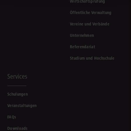
Wirtschaftsprüfung
Öffentliche Verwaltung
Vereine und Verbände
Unternehmen
Referendariat
Studium und Hochschule
Services
Schulungen
Veranstaltungen
FAQs
Downloads