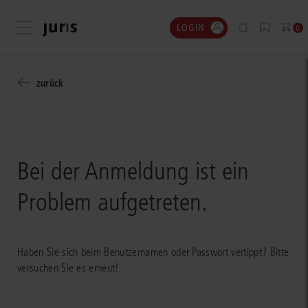
LOGIN
Menü öffnen
0
zurück
Bei der Anmeldung ist ein
Problem aufgetreten.
Haben Sie sich beim Benutzernamen oder Passwort vertippt? Bitte
versuchen Sie es erneut!