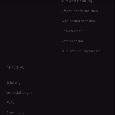
Wirtschaftsprüfung
Öffentliche Verwaltung
Vereine und Verbände
Unternehmen
Referendariat
Studium und Hochschule
Services
Schulungen
Veranstaltungen
FAQs
Downloads