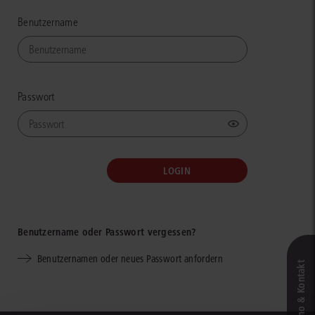
Benutzername
Passwort
Benutzername oder Passwort vergessen?
Benutzernamen oder neues Passwort anfordern
Live‑Demo & Kontakt