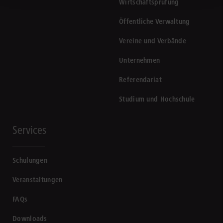
Wirtschaftsprüfung
Öffentliche Verwaltung
Vereine und Verbände
Unternehmen
Referendariat
Studium und Hochschule
Services
Schulungen
Veranstaltungen
FAQs
Downloads