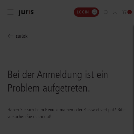
LOGIN
Menü öffnen
0
zurück
Bei der Anmeldung ist ein
Problem aufgetreten.
Haben Sie sich beim Benutzernamen oder Passwort vertippt? Bitte
versuchen Sie es erneut!