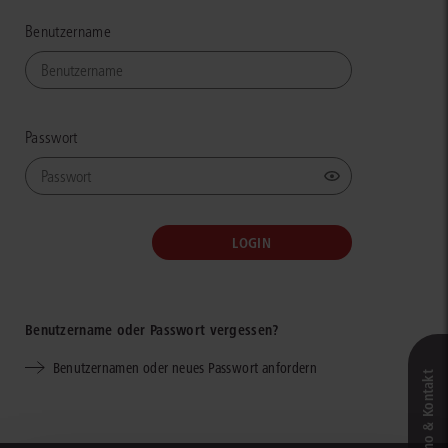
Benutzername
Passwort
Benutzername oder Passwort vergessen?
Benutzernamen oder neues Passwort anfordern
Live‑Demo & Kontakt