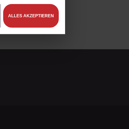
ALLES AKZEPTIEREN