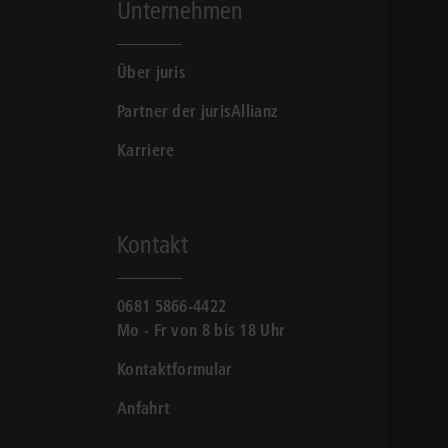
Unternehmen
Über juris
Partner der jurisAllianz
Karriere
Kontakt
0681 5866-4422
Mo - Fr von 8 bis 18 Uhr
Kontaktformular
Anfahrt