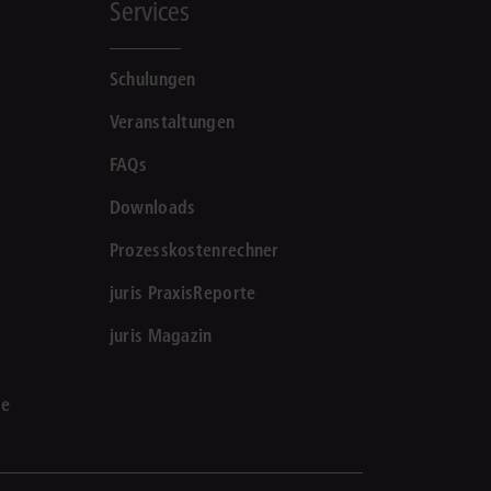
Services
Schulungen
Veranstaltungen
FAQs
Downloads
Prozesskostenrechner
juris PraxisReporte
juris Magazin
le