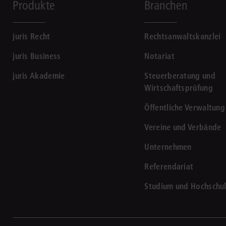
Produkte
Branchen
juris Recht
Rechtsanwaltskanzlei
juris Business
Notariat
juris Akademie
Steuerberatung und
Wirtschaftsprüfung
Öffentliche Verwaltung
Vereine und Verbände
Unternehmen
Referendariat
Studium und Hochschu