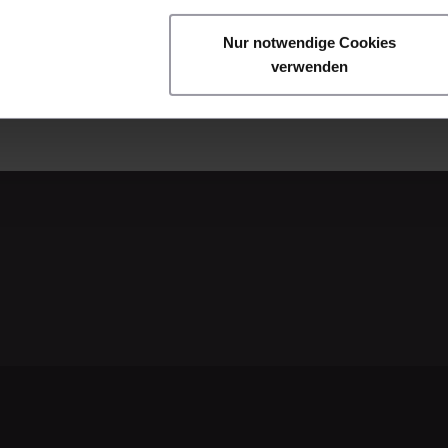
Nur notwendige Cookies
verwenden