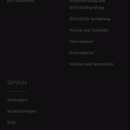
juris Akademie
Steuerberatung und
Wirtschaftsprüfung
Öffentliche Verwaltung
Vereine und Verbände
Unternehmen
Referendariat
Studium und Hochschule
Services
Schulungen
Veranstaltungen
FAQs