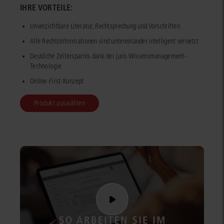
IHRE VORTEILE:
Unverzichtbare Literatur, Rechtsprechung und Vorschriften
Alle Rechtsinformationen sind untereinander intelligent vernetzt
Deutliche Zeitersparnis dank der juris Wissensmanagement-
Technologie
Online-First-Konzept
Produkt auswählen