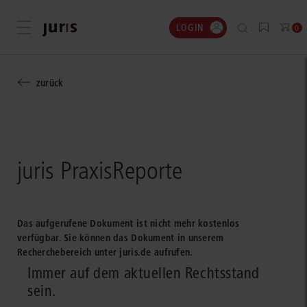
LOGIN
Menü öffnen
0
zurück
juris PraxisReporte
Das aufgerufene Dokument ist nicht mehr kostenlos
verfügbar. Sie können das Dokument in unserem
Recherchebereich unter juris.de aufrufen.
Immer auf dem aktuellen Rechtsstand
sein.