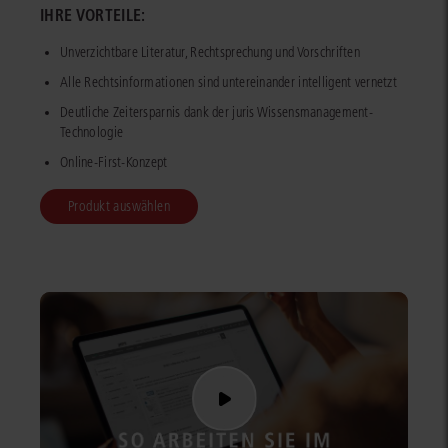
IHRE VORTEILE:
Unverzichtbare Literatur, Rechtsprechung und Vorschriften
Alle Rechtsinformationen sind untereinander intelligent vernetzt
Deutliche Zeitersparnis dank der juris Wissensmanagement-
Technologie
Online-First-Konzept
Produkt auswählen