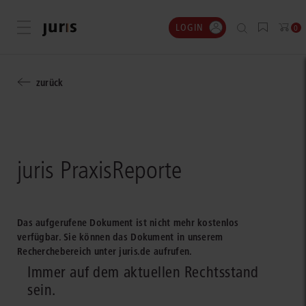
LOGIN
Menü öffnen
0
zurück
juris PraxisReporte
Das aufgerufene Dokument ist nicht mehr kostenlos
verfügbar. Sie können das Dokument in unserem
Recherchebereich unter juris.de aufrufen.
Immer auf dem aktuellen Rechtsstand
sein.