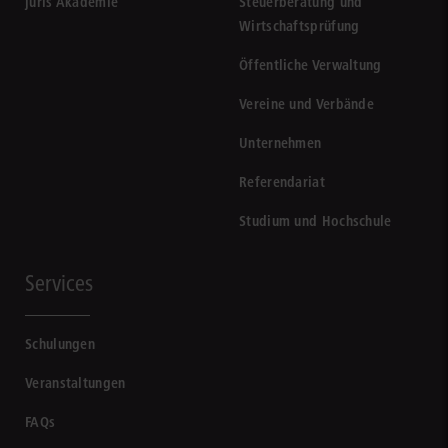
juris Akademie
Steuerberatung und
Wirtschaftsprüfung
Öffentliche Verwaltung
Vereine und Verbände
Unternehmen
Referendariat
Studium und Hochschule
Services
Schulungen
Veranstaltungen
FAQs