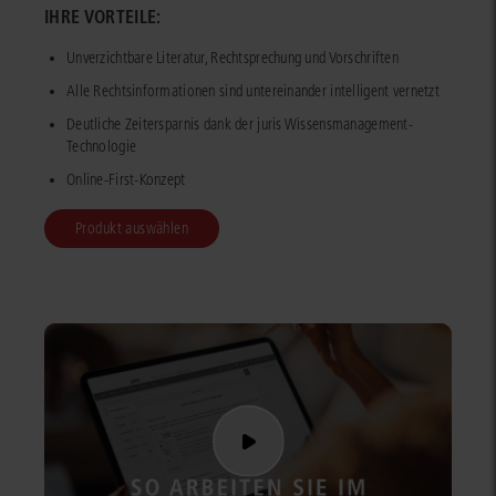
IHRE VORTEILE:
Unverzichtbare Literatur, Rechtsprechung und Vorschriften
Alle Rechtsinformationen sind untereinander intelligent vernetzt
Deutliche Zeitersparnis dank der juris Wissensmanagement-
Technologie
Online-First-Konzept
Produkt auswählen