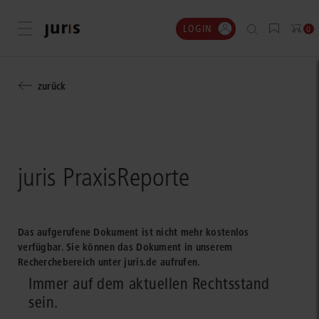
LOGIN
Menü öffnen
0
zurück
juris PraxisReporte
Das aufgerufene Dokument ist nicht mehr kostenlos
verfügbar. Sie können das Dokument in unserem
Recherchebereich unter juris.de aufrufen.
Immer auf dem aktuellen Rechtsstand
sein.