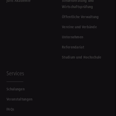
juris Akademie
Steuerberatung und
Wirtschaftsprüfung
Öffentliche Verwaltung
Vereine und Verbände
Unternehmen
Referendariat
Studium und Hochschule
Services
Schulungen
Veranstaltungen
FAQs