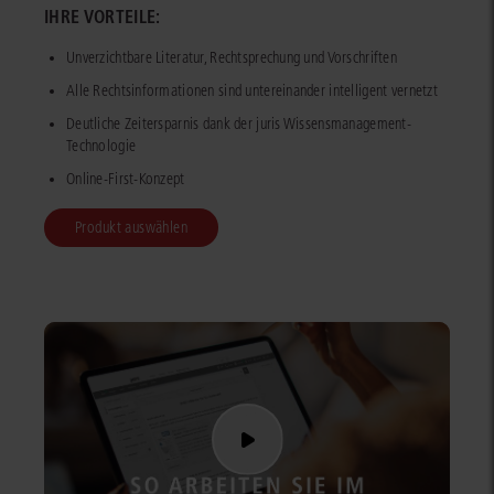
IHRE VORTEILE:
Unverzichtbare Literatur, Rechtsprechung und Vorschriften
Alle Rechtsinformationen sind untereinander intelligent vernetzt
Deutliche Zeitersparnis dank der juris Wissensmanagement-
Technologie
Online-First-Konzept
Produkt auswählen