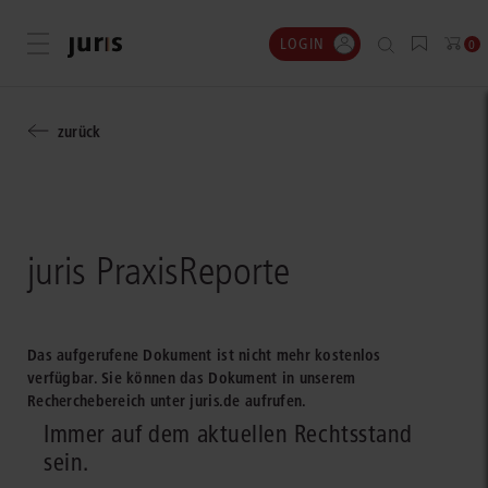
LOGIN
Menü öffnen
0
zurück
juris PraxisReporte
Das aufgerufene Dokument ist nicht mehr kostenlos
verfügbar. Sie können das Dokument in unserem
Recherchebereich unter juris.de aufrufen.
Immer auf dem aktuellen Rechtsstand
sein.