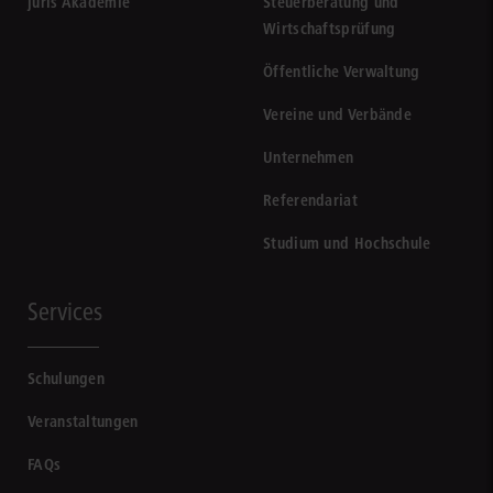
juris Akademie
Steuerberatung und
Wirtschaftsprüfung
Öffentliche Verwaltung
Vereine und Verbände
Unternehmen
Referendariat
Studium und Hochschule
Services
Schulungen
Veranstaltungen
FAQs