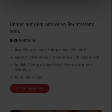
Immer auf dem aktuellen Rechtsstand
sein.
IHRE VORTEILE:
Unverzichtbare Literatur, Rechtsprechung und Vorschriften
Alle Rechtsinformationen sind untereinander intelligent vernetzt
Deutliche Zeitersparnis dank der juris Wissensmanagement-
Technologie
Online-First-Konzept
Produkt auswählen