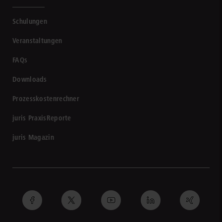
Schulungen
Veranstaltungen
FAQs
Downloads
Prozesskostenrechner
juris PraxisReporte
juris Magazin