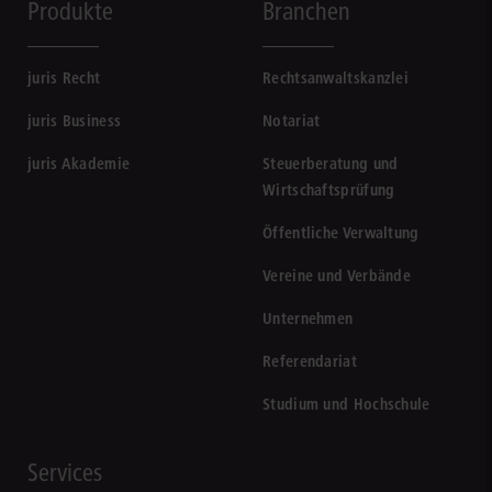
Produkte
Branchen
juris Recht
Rechtsanwaltskanzlei
juris Business
Notariat
juris Akademie
Steuerberatung und
Wirtschaftsprüfung
Öffentliche Verwaltung
Vereine und Verbände
Unternehmen
Referendariat
Studium und Hochschule
Services