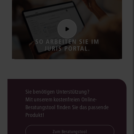
Sie benötigen Unterstützung?
Mit unserem kostenfreien Online-
Beratungstool finden Sie das passende
Produkt!
Zum Beratungstool