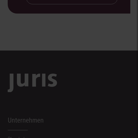
Unternehmen