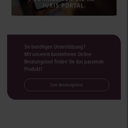
Sie benötigen Unterstützung?
Mit unserem kostenfreien Online-
Beratungstool finden Sie das passende
Produkt!
Zum Beratungstool