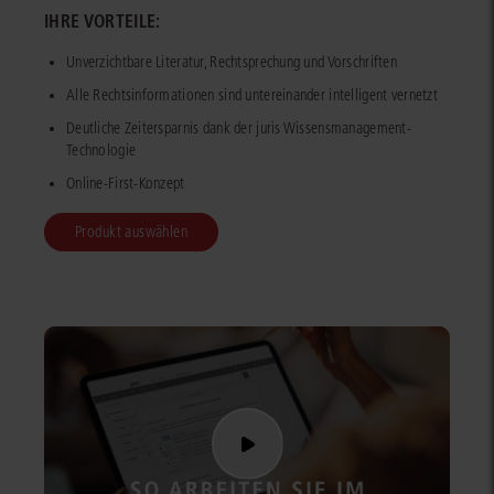
IHRE VORTEILE:
Unverzichtbare Literatur, Rechtsprechung und Vorschriften
Alle Rechtsinformationen sind untereinander intelligent vernetzt
Deutliche Zeitersparnis dank der juris Wissensmanagement-
Technologie
Online-First-Konzept
Produkt auswählen