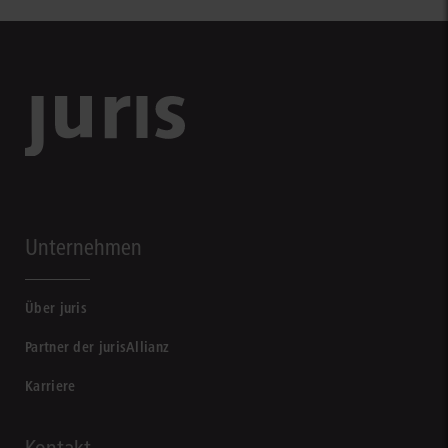
Unternehmen
Über juris
Partner der jurisAllianz
Karriere