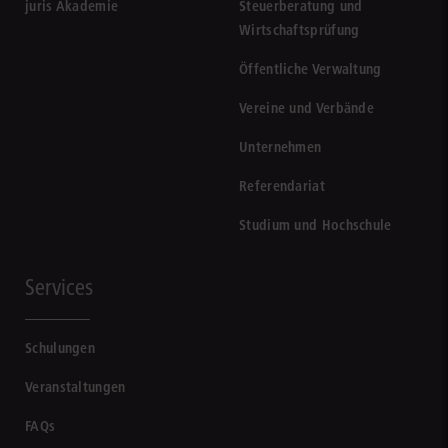
juris Akademie
Steuerberatung und
Wirtschaftsprüfung
Öffentliche Verwaltung
Vereine und Verbände
Unternehmen
Referendariat
Studium und Hochschule
Services
Schulungen
Veranstaltungen
FAQs