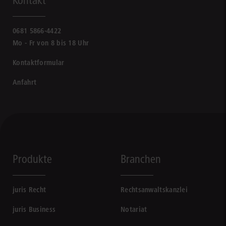
Kontakt
0681 5866-4422
Mo - Fr von 8 bis 18 Uhr
Kontaktformular
Anfahrt
Produkte
Branchen
juris Recht
Rechtsanwaltskanzlei
juris Business
Notariat