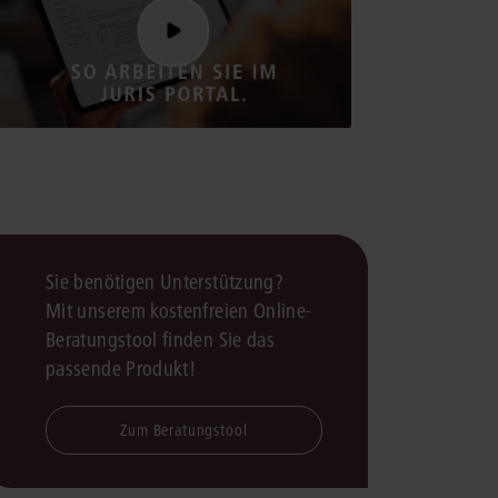
rrecht
lprozessrecht
Sie benötigen Unterstützung?
Mit unserem kostenfreien Online-
Beratungstool finden Sie das
passende Produkt!
Zum Beratungstool