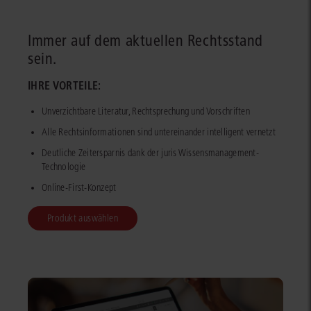
Immer auf dem aktuellen Rechtsstand
sein.
IHRE VORTEILE:
Unverzichtbare Literatur, Rechtsprechung und Vorschriften
Alle Rechtsinformationen sind untereinander intelligent vernetzt
Deutliche Zeitersparnis dank der juris Wissensmanagement-
Technologie
Online-First-Konzept
Produkt auswählen