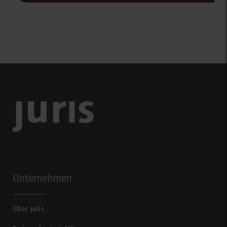
Unternehmen
Über juris