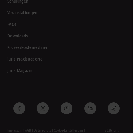
Schulungen
Veranstaltungen
FAQs
Downloads
Prozesskostenrechner
juris PraxisReporte
juris Magazin
Impressum
AGB
Datenschutz
Cookie-Einstellungen
2026 juris