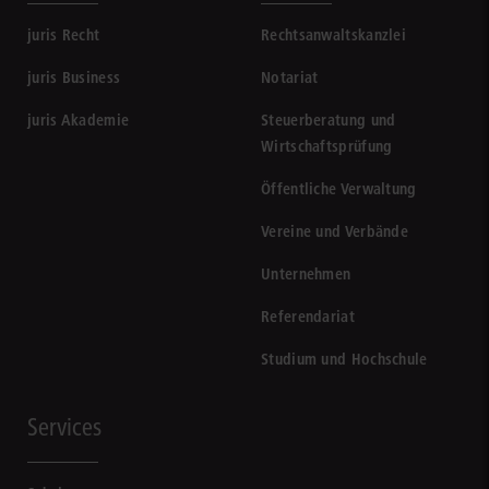
juris Recht
Rechtsanwaltskanzlei
juris Business
Notariat
juris Akademie
Steuerberatung und
Wirtschaftsprüfung
Öffentliche Verwaltung
Vereine und Verbände
Unternehmen
Referendariat
Studium und Hochschule
Services