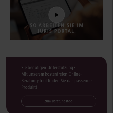
Sie benötigen Unterstützung?
Mit unserem kostenfreien Online-
Beratungstool finden Sie das passende
Produkt!
Zum Beratungstool