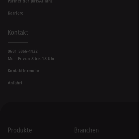
Partner der jurisAllianz
Karriere
Kontakt
0681 5866-4422
Mo - Fr von 8 bis 18 Uhr
Kontaktformular
Anfahrt
Produkte
Branchen