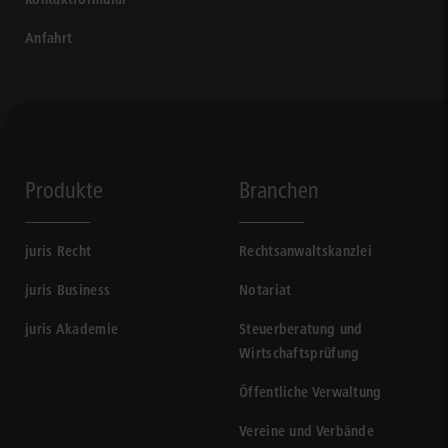
Anfahrt
Produkte
Branchen
juris Recht
Rechtsanwaltskanzlei
juris Business
Notariat
juris Akademie
Steuerberatung und
Wirtschaftsprüfung
Öffentliche Verwaltung
Vereine und Verbände