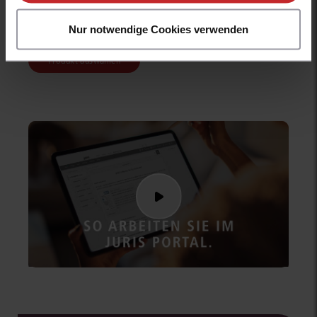
Technologie
Nur notwendige Cookies verwenden
Online-First-Konzept
Produkt auswählen