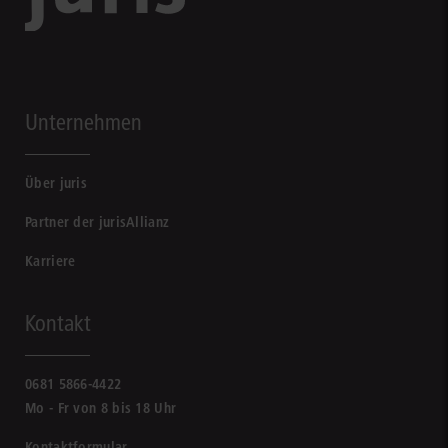
Unternehmen
Über juris
Partner der jurisAllianz
Karriere
Kontakt
0681 5866-4422
Mo - Fr von 8 bis 18 Uhr
Kontaktformular