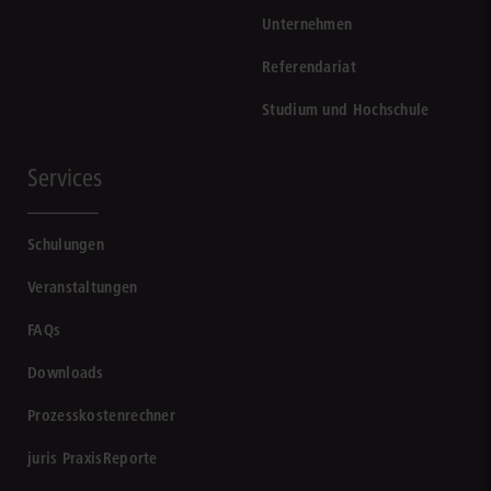
Unternehmen
Referendariat
Studium und Hochschule
Services
Schulungen
Veranstaltungen
FAQs
Downloads
Prozesskostenrechner
juris PraxisReporte