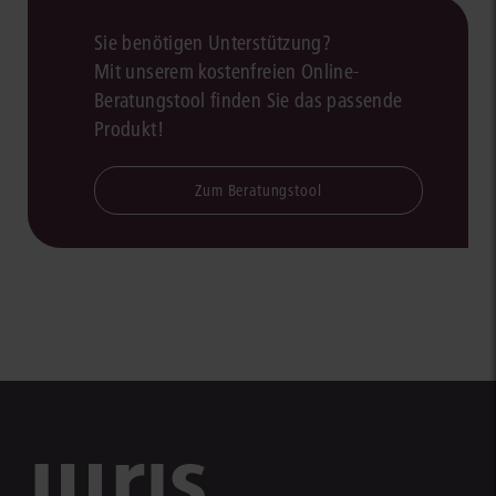
Sie benötigen Unterstützung?
Mit unserem kostenfreien Online-
Beratungstool finden Sie das passende
Produkt!
Zum Beratungstool