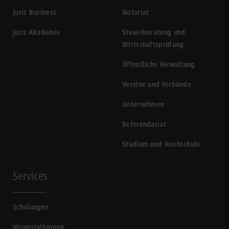
juris Business
Notariat
juris Akademie
Steuerberatung und
Wirtschaftsprüfung
Öffentliche Verwaltung
Vereine und Verbände
Unternehmen
Referendariat
Studium und Hochschule
Services
Schulungen
Veranstaltungen