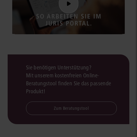
Sie benötigen Unterstützung?
Mit unserem kostenfreien Online-
Beratungstool finden Sie das passende
Produkt!
Zum Beratungstool