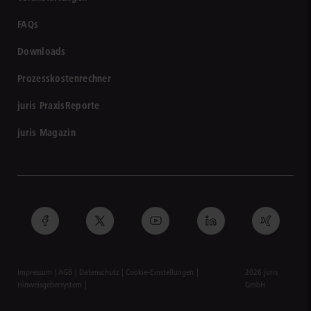
FAQs
Downloads
Prozesskostenrechner
juris PraxisReporte
juris Magazin
Impressum
AGB
Datenschutz
Cookie-Einstellungen
2026 juris
Hinweisgebersystem
GmbH