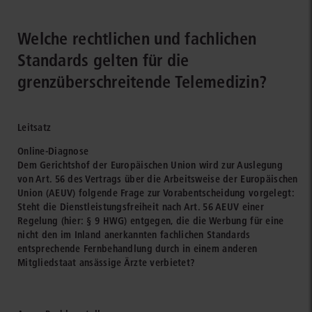
Welche rechtlichen und fachlichen
Standards gelten für die
grenzüberschreitende Telemedizin?
Leitsatz
Online-Diagnose
Dem Gerichtshof der Europäischen Union wird zur Auslegung
von Art. 56 des Vertrags über die Arbeitsweise der Europäischen
Union (AEUV) folgende Frage zur Vorabentscheidung vorgelegt:
Steht die Dienstleistungsfreiheit nach Art. 56 AEUV einer
Regelung (hier: § 9 HWG) entgegen, die die Werbung für eine
nicht den im Inland anerkannten fachlichen Standards
entsprechende Fernbehandlung durch in einem anderen
Mitgliedstaat ansässige Ärzte verbietet?