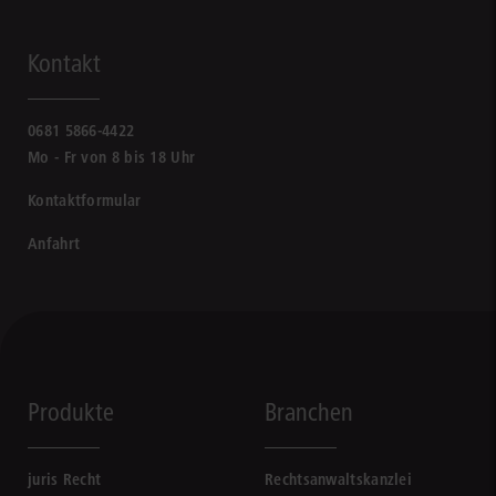
Kontakt
0681 5866-4422
Mo - Fr von 8 bis 18 Uhr
Kontaktformular
Anfahrt
Produkte
Branchen
juris Recht
Rechtsanwaltskanzlei