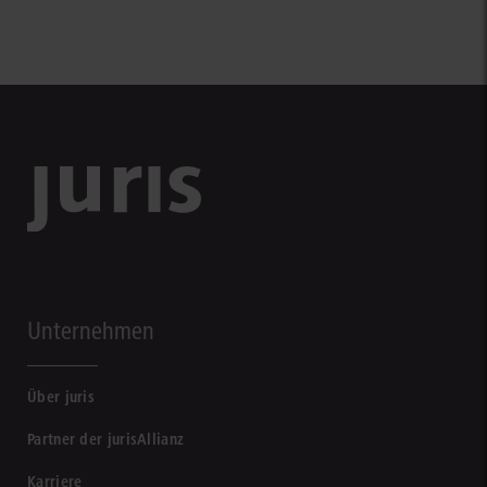
Unternehmen
Über juris
Partner der jurisAllianz
Karriere