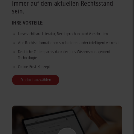
Immer auf dem aktuellen Rechtsstand
sein.
IHRE VORTEILE:
Unverzichtbare Literatur, Rechtsprechung und Vorschriften
Alle Rechtsinformationen sind untereinander intelligent vernetzt
Deutliche Zeitersparnis dank der juris Wissensmanagement-
Technologie
Online-First-Konzept
Produkt auswählen