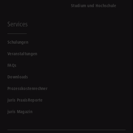
Studium und Hochschule
Services
Schulungen
Veranstaltungen
FAQs
Downloads
Prozesskostenrechner
juris PraxisReporte
juris Magazin