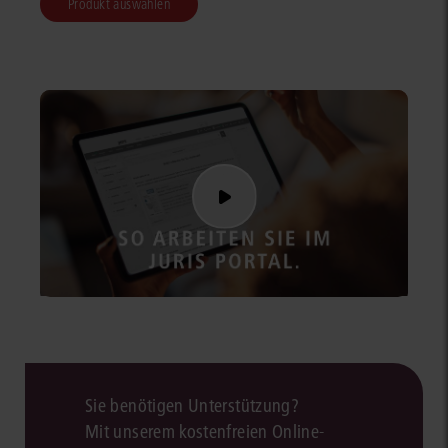
Produkt auswählen
Sie benötigen Unterstützung?
Mit unserem kostenfreien Online-