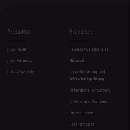
Produkte
Branchen
juris Recht
Rechtsanwaltskanzlei
juris Business
Notariat
juris Akademie
Steuerberatung und
Wirtschaftsprüfung
Öffentliche Verwaltung
Vereine und Verbände
Unternehmen
Referendariat