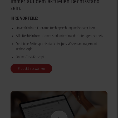
Immer auf dem aktuellen Rechtsstand
sein.
IHRE VORTEILE:
Unverzichtbare Literatur, Rechtsprechung und Vorschriften
Alle Rechtsinformationen sind untereinander intelligent vernetzt
Deutliche Zeitersparnis dank der juris Wissensmanagement-
Technologie
Online-First-Konzept
Produkt auswählen