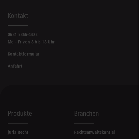
Kontakt
0681 5866-4422
Mo - Fr von 8 bis 18 Uhr
Kontaktformular
Anfahrt
Produkte
Branchen
juris Recht
Rechtsanwaltskanzlei