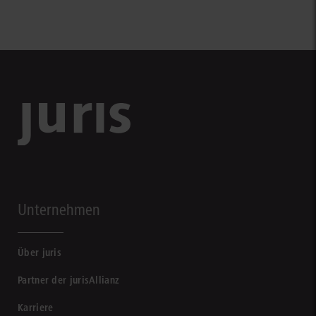
Unternehmen
Über juris
Partner der jurisAllianz
Karriere