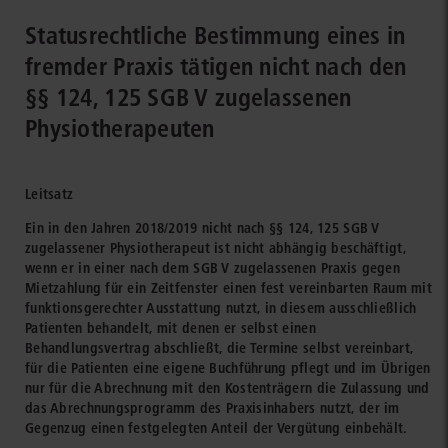
Statusrechtliche Bestimmung eines in
fremder Praxis tätigen nicht nach den
§§ 124, 125 SGB V zugelassenen
Physiotherapeuten
Leitsatz
Ein in den Jahren 2018/2019 nicht nach §§ 124, 125 SGB V
zugelassener Physiotherapeut ist nicht abhängig beschäftigt,
wenn er in einer nach dem SGB V zugelassenen Praxis gegen
Mietzahlung für ein Zeitfenster einen fest vereinbarten Raum mit
funktionsgerechter Ausstattung nutzt, in diesem ausschließlich
Patienten behandelt, mit denen er selbst einen
Behandlungsvertrag abschließt, die Termine selbst vereinbart,
für die Patienten eine eigene Buchführung pflegt und im Übrigen
nur für die Abrechnung mit den Kostenträgern die Zulassung und
das Abrechnungsprogramm des Praxisinhabers nutzt, der im
Gegenzug einen festgelegten Anteil der Vergütung einbehält.