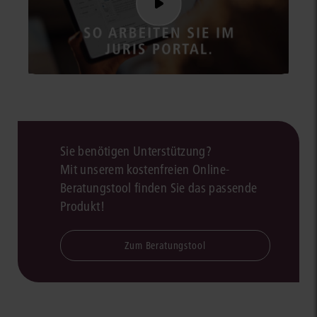
Sie benötigen Unterstützung?
Mit unserem kostenfreien Online-
Beratungstool finden Sie das passende
Produkt!
Zum Beratungstool