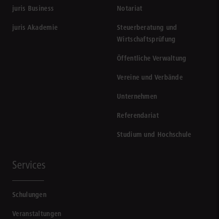
juris Business
Notariat
juris Akademie
Steuerberatung und
Wirtschaftsprüfung
Öffentliche Verwaltung
Vereine und Verbände
Unternehmen
Referendariat
Studium und Hochschule
Services
Schulungen
Veranstaltungen