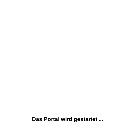
Das Portal wird gestartet ...