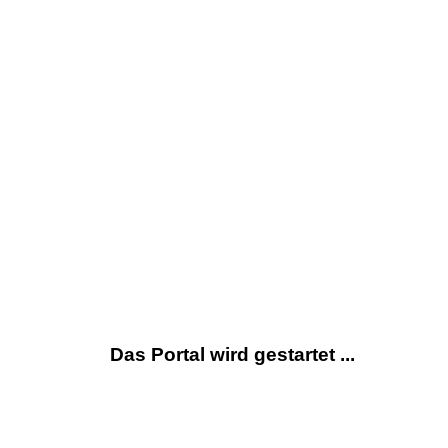
Das Portal wird gestartet ...