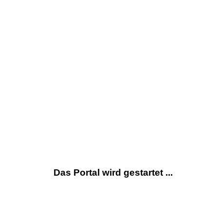
Das Portal wird gestartet ...