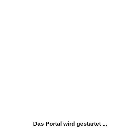
Das Portal wird gestartet ...