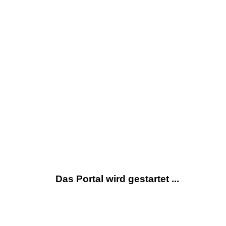
Das Portal wird gestartet ...