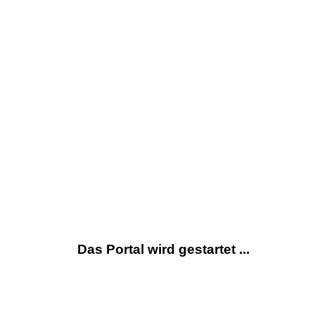
Das Portal wird gestartet ...