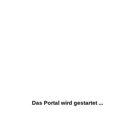
Das Portal wird gestartet ...