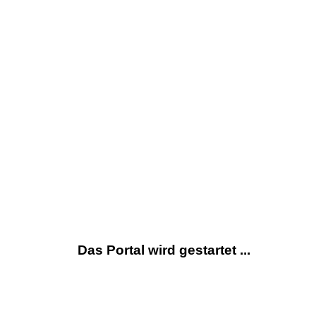
Das Portal wird gestartet ...