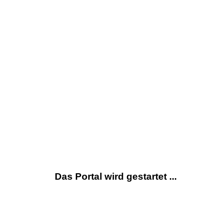
Das Portal wird gestartet ...