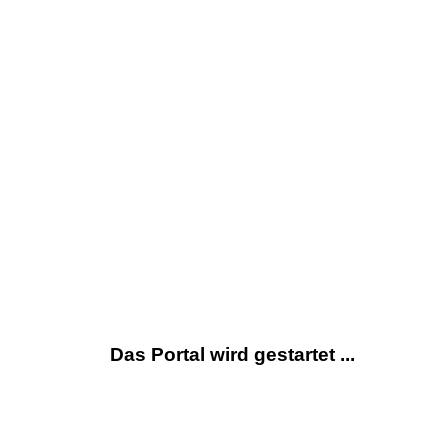
Das Portal wird gestartet ...