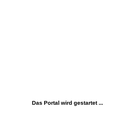
Das Portal wird gestartet ...