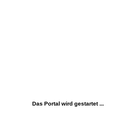
Das Portal wird gestartet ...