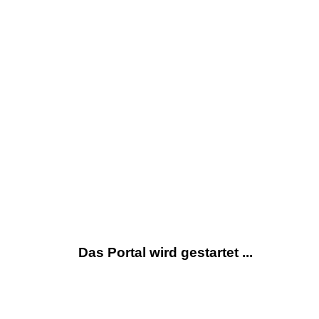
Das Portal wird gestartet ...