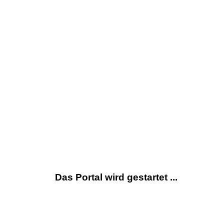
Das Portal wird gestartet ...