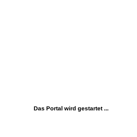
Das Portal wird gestartet ...