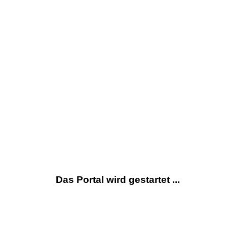
Das Portal wird gestartet ...