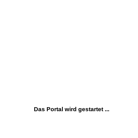
Das Portal wird gestartet ...