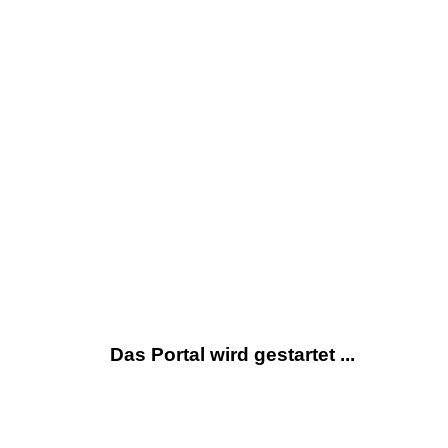
Das Portal wird gestartet ...