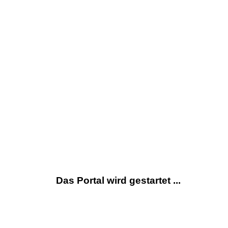
Das Portal wird gestartet ...