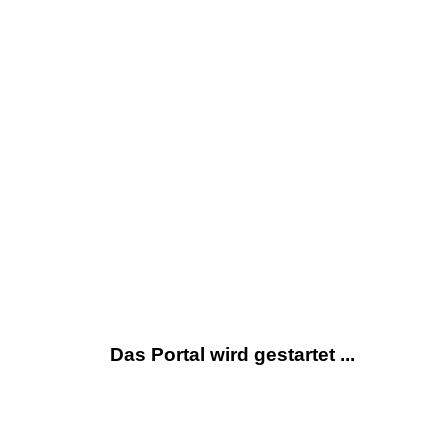
Das Portal wird gestartet ...