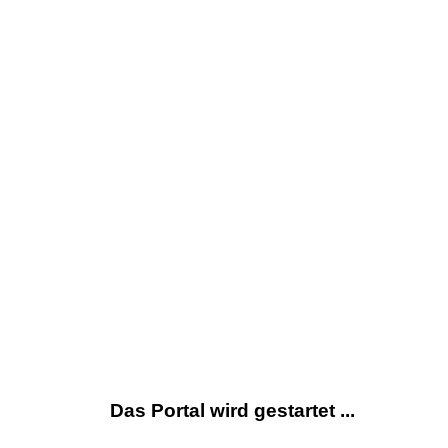
Das Portal wird gestartet ...